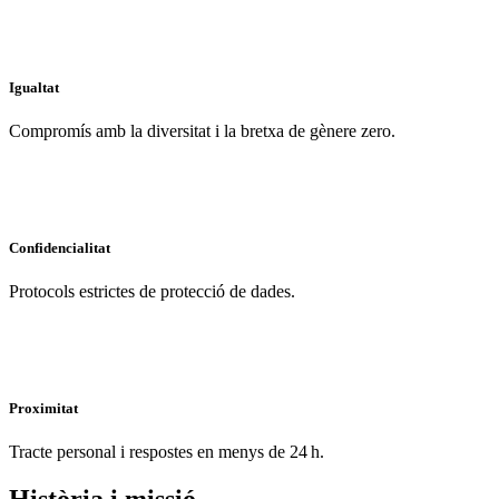
Igualtat
Compromís amb la diversitat i la bretxa de gènere zero.
Confidencialitat
Protocols estrictes de protecció de dades.
Proximitat
Tracte personal i respostes en menys de 24 h.